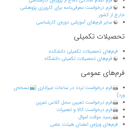
فرم اعلام آمادگی دفاع از پروژه‌ی کارشناسی
فرم درخواست معرفی‌نامه برای کارورزی پژوهشی
خارج از کشور
سایر فرم‌های آموزشی دوره‌ی کارشناسی
تحصیلات تکمیلی
فرم‌های تحصیلات تکمیلی دانشکده
فرم‌های تحصیلات تکمیلی دانشگاه
فرم‌های عمومی
فرم درخواست تردد در ساعات غیراداری
(
نسخه‌ی
ورد
)
فرم درخواست تعیین محل کلاس تمرین
فرم درخواست کالا و تعمیرات
رسید موقت اموال
فرم‌های ویژه‌ی اعضای هیئت علمی