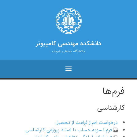
دانشکده مهندسی کامپیوتر
دانشگاه صنعتی شریف
فرم‌ها
کارشناسی
درخواست احراز فراغت از تحصیل
فرم تسویه حساب با استاد پروژه‌ی کارشناسی