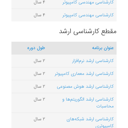
کارشناسی مهندسی کامپیوتر
۴ سال
کارشناسی مهندسی کامپیوتر
۴ سال
مقطع کارشناسی ارشد
عنوان برنامه
طول دوره
کارشناسی ارشد نرم‌افزار
۲ سال
کارشناسی ارشد معماری کامپیوتر
۲ سال
کارشناسی ارشد هوش مصنوعی
۲ سال
کارشناسی ارشد الگوریتم‌ها و
۲ سال
محاسبات
کارشناسی ارشد شبکه‌های
۲ سال
کامپیوتری