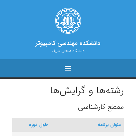
دانشکده مهندسی کامپیوتر
دانشگاه صنعتی شریف
رشته‌ها و گرایش‌ها
مقطع کارشناسی
عنوان برنامه
طول دوره