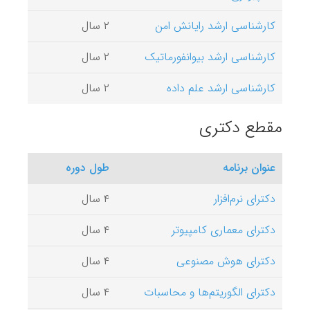
کارشناسی ارشد رایانش امن
۲ سال
کارشناسی ارشد بیوانفورماتیک
۲ سال
کارشناسی ارشد علم داده
۲ سال
مقطع دکتری
عنوان برنامه
طول دوره
دکترای نرم‌افزار
۴ سال
دکترای معماری کامپیوتر
۴ سال
دکترای هوش مصنوعی
۴ سال
دکترای الگوریتم‌ها و محاسبات
۴ سال