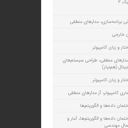
یک ۲
نی برنامه‌سازی، مدارهای منطقی
ن خارجی
تار و زبان کامپیوتر
مدارهای منطقی، طراحی سیستم‌‏های
یتال (هم‌نیاز)
تار و زبان کامپیوتر
اری کامپیوتر، آز مدارهای منطقی
تمان داده‌ها و الگوریتم‌ها
مان داده‌ها و الگوریتم‌ها، آمار و
مال مهندسی