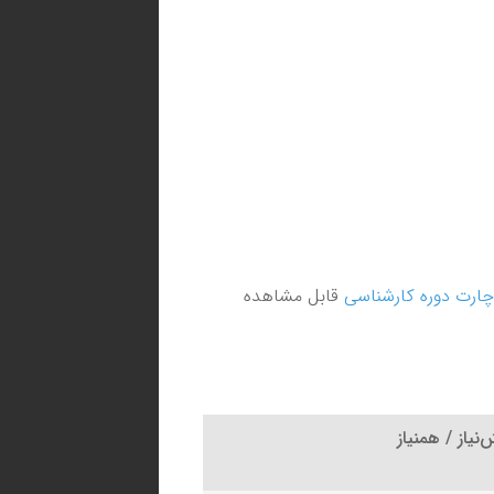
چارت دوره کارشناسی
قابل مشاهده
نیاز / همنیاز