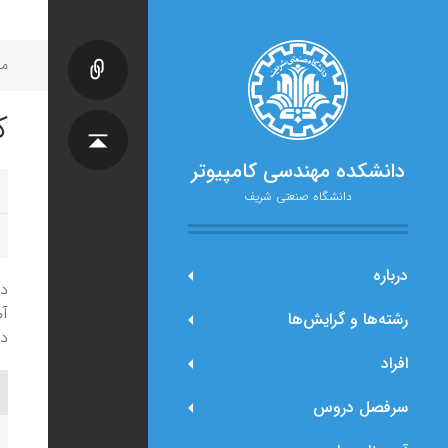
مح
ک
دانشکده مهندسی کامپیوتر
دانشگاه صنعتی شریف
درباره
دو
آم
رشته‌ها و گرایش‌ها
دانش
افراد
سرفصل دروس