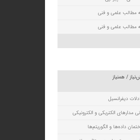
ئه مطالب علمی و فنی
ئه مطالب علمی و فنی
نیاز / همنیاز
دلات دیفرانسیل
نی مدارهای الکتریکی و الکترونیکی
تمان داده‌ها و الگوریتم‌ها