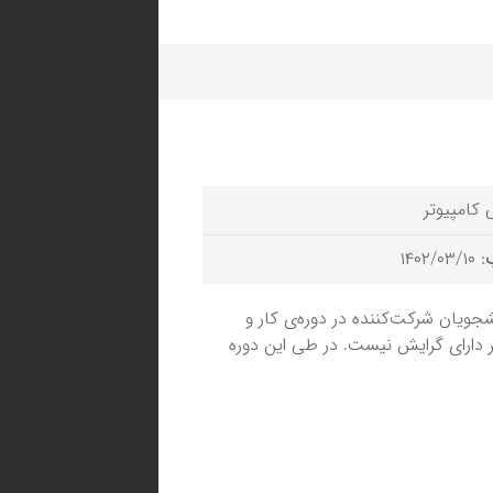
 کامپیوتر
: ۱۴۰۲/۰۳/۱۰
جویان شرکت‌کننده در دوره‌ی کار و
 دارای گرایش نیست. در طی این دوره