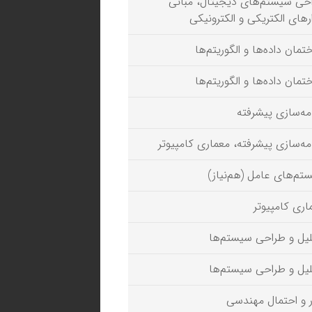
حی سیستم‌های دیجیتال، مبانی
رهای الکتریکی و الکترونیکی
تمان داده‌ها و الگوریتم‌ها
تمان داده‌ها و الگوریتم‌ها
امه‌سازی پیشرفته
امه‌سازی پیشرفته، معماری کامپیوتر
تم‌های عامل (هم‌نیاز)
اری کامپیوتر
یل و طراحی سیستم‌ها
یل و طراحی سیستم‌ها
ر و احتمال مهندسی