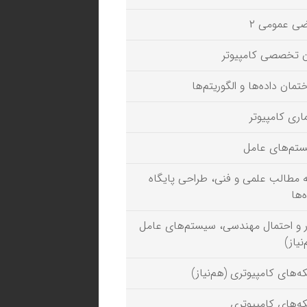
ضی عمومی ۲
ن تخصصی کامپیوتر
تمان داده‌ها و الگوریتم‌ها
اری کامپیوتر
تم‌های عامل
ئه مطالب علمی و فنی، طراحی پایگاه
‌ها
ر و احتمال مهندسی، سیستم‌های عامل
نیاز)
ه‌های کامپیوتری (هم‌نیاز)
ه‌های کامپیوتری