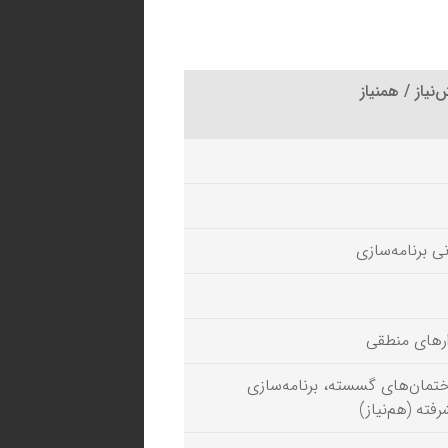
نیاز / همنیاز
نی برنامه‌سازی
رهای منطقی
تمان‌های گسسته، برنامه‌سازی
رفته (هم‌نیاز)