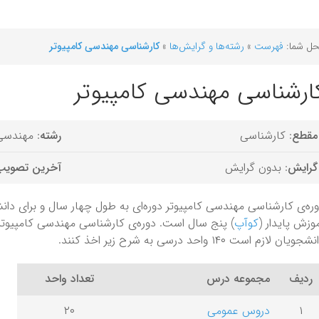
ل شما:
فهرست
»
رشته‌ها و گرایش‌ها
»
کارشناسی مهندسی کامپیوتر
ارشناسی مهندسی کامپیوتر
مقطع
: کارشناسی
رشته
: مهندسی
گرایش
: بدون گرایش
آخرین تصویب
ره‌ی کارشناسی مهندسی کامپیوتر دوره‌ای به طول چهار سال و برای دانش
وزش پایدار (
کوآپ
) پنج سال است. دوره‌ی کارشناسی مهندسی کامپیوتر
جویان لازم است ۱۴۰ واحد درسی به شرح زیر اخذ کنند.
ردیف
مجموعه درس
تعداد واحد
۱
دروس عمومی
۲۰