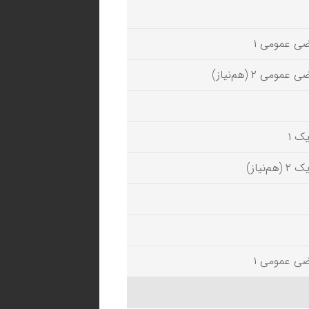
ضی عمومی ۱
 عمومی ۲ (هم‌نیاز)
یک ۱
(هم‌نیاز)
ضی عمومی ۱