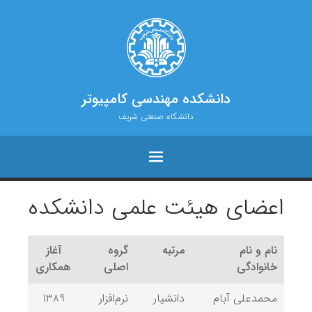
دانشکده مهندسی کامپیوتر
دانشگاه صنعتی شریف
اعضای هیئت علمی دانشکده
نام و نام
مرتبه
گروه
آغاز
خانوادگی
اصلی
همکاری
محمدعلی آبام
دانشیار
نرم‌افزار
۱۳۸۹